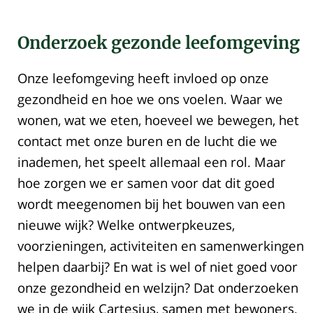
Onderzoek gezonde leefomgeving
Onze leefomgeving heeft invloed op onze
gezondheid en hoe we ons voelen. Waar we
wonen, wat we eten, hoeveel we bewegen, het
contact met onze buren en de lucht die we
inademen, het speelt allemaal een rol. Maar
hoe zorgen we er samen voor dat dit goed
wordt meegenomen bij het bouwen van een
nieuwe wijk? Welke ontwerpkeuzes,
voorzieningen, activiteiten en samenwerkingen
helpen daarbij? En wat is wel of niet goed voor
onze gezondheid en welzijn? Dat onderzoeken
we in de wijk Cartesius, samen met bewoners.