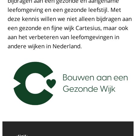
bijdragen aan een gezonde en aangename
leefomgeving en een gezonde leefstijl. Met
deze kennis willen we niet alleen bijdragen aan
een gezonde en fijne wijk Cartesius, maar ook
aan het verbeteren van leefomgevingen in
andere wijken in Nederland.