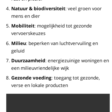
Natuur & biodiversiteit
: veel groen voor
mens en dier
Mobiliteit
: mogelijkheid tot gezonde
vervoerskeuzes
Milieu
: beperken van luchtvervuiling en
geluid
Duurzaamheid
: energiezuinige woningen en
een milieuvriendelijke wijk
Gezonde voeding
: toegang tot gezonde,
verse en lokale producten