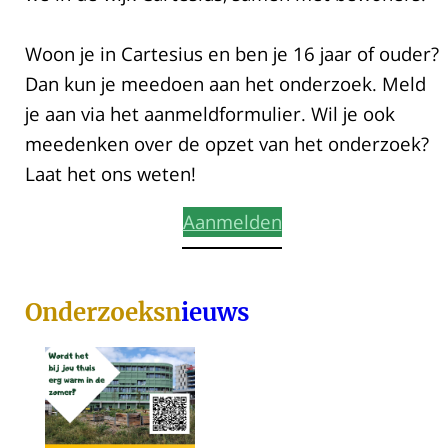
Woon je in Cartesius en ben je 16 jaar of ouder?
Dan kun je meedoen aan het onderzoek. Meld
je aan via het aanmeldformulier. Wil je ook
meedenken over de opzet van het onderzoek?
Laat het ons weten!
Aanmelden
Onderzoeksn
ieuws