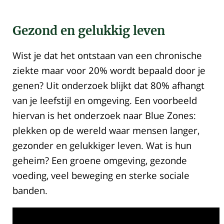
Gezond en gelukkig leven
Wist je dat het ontstaan van een chronische
ziekte maar voor 20% wordt bepaald door je
genen? Uit onderzoek blijkt dat 80% afhangt
van je leefstijl en omgeving. Een voorbeeld
hiervan is het onderzoek naar Blue Zones:
plekken op de wereld waar mensen langer,
gezonder en gelukkiger leven. Wat is hun
geheim? Een groene omgeving, gezonde
voeding, veel beweging en sterke sociale
banden.