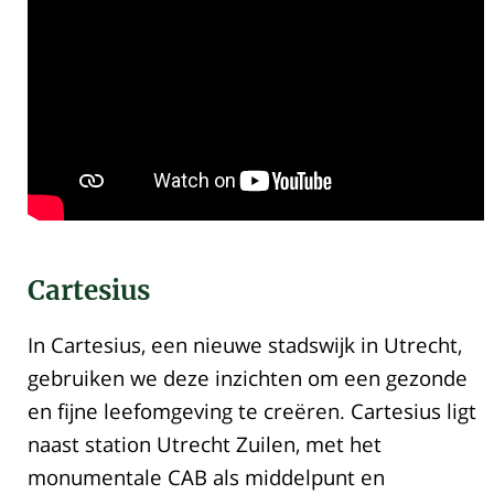
Cartesius
In Cartesius, een nieuwe stadswijk in Utrecht,
gebruiken we deze inzichten om een gezonde
en fijne leefomgeving te creëren. Cartesius ligt
naast station Utrecht Zuilen, met het
monumentale CAB als middelpunt en