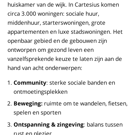
huiskamer van de wijk. In Cartesius komen
circa 3.000 woningen: sociale huur,
middenhuur, starterswoningen, grote
appartementen en luxe stadswoningen. Het
openbaar gebied en de gebouwen zijn
ontworpen om gezond leven een
vanzelfsprekende keuze te laten zijn aan de
hand van acht onderwerpen:
Community
:
sterke sociale banden en
ontmoetingsplekken
Beweging:
ruimte om te wandelen, fietsen,
spelen en sporten
Ontspanning & zingeving
: balans tussen
rust en plezier