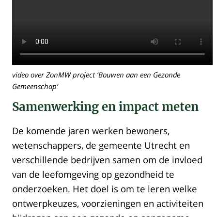
video over ZonMW project ‘Bouwen aan een Gezonde
Gemeenschap’
Samenwerking en impact meten
De komende jaren werken bewoners,
wetenschappers, de gemeente Utrecht en
verschillende bedrijven samen om de invloed
van de leefomgeving op gezondheid te
onderzoeken. Het doel is om te leren welke
ontwerpkeuzes, voorzieningen en activiteiten