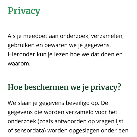
Privacy
Als je meedoet aan onderzoek, verzamelen,
gebruiken en bewaren we je gegevens.
Hieronder kun je lezen hoe we dat doen en
waarom.
Hoe beschermen we je privacy?
We slaan je gegevens beveiligd op. De
gegevens die worden verzameld voor het
onderzoek (zoals antwoorden op vragenlijst
of sensordata) worden opgeslagen onder een