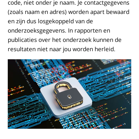
code, niet onder je naam. Je contactgegevens
(zoals naam en adres) worden apart bewaard
en zijn dus losgekoppeld van de
onderzoeksgegevens. In rapporten en
publicaties over het onderzoek kunnen de
resultaten niet naar jou worden herleid.