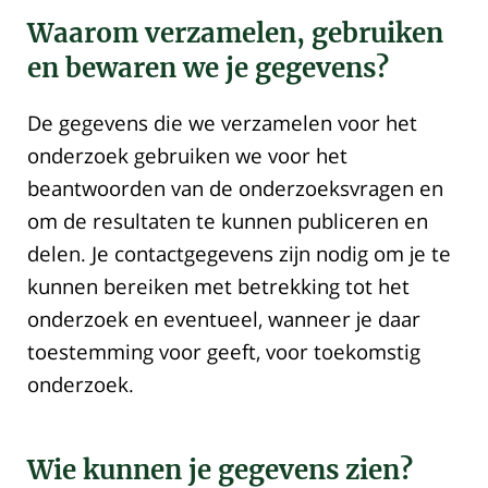
Waarom verzamelen, gebruiken
en bewaren we je gegevens?
De gegevens die we verzamelen voor het
onderzoek gebruiken we voor het
beantwoorden van de onderzoeksvragen en
om de resultaten te kunnen publiceren en
delen. Je contactgegevens zijn nodig om je te
kunnen bereiken met betrekking tot het
onderzoek en eventueel, wanneer je daar
toestemming voor geeft, voor toekomstig
onderzoek.
Wie kunnen je gegevens zien?