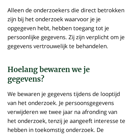
Alleen de onderzoekers die direct betrokken
zijn bij het onderzoek waarvoor je je
opgegeven hebt, hebben toegang tot je
persoonlijke gegevens. Zij zijn verplicht om je
gegevens vertrouwelijk te behandelen.
Hoelang bewaren we je
gegevens?
We bewaren je gegevens tijdens de looptijd
van het onderzoek. Je persoonsgegevens
verwijderen we twee jaar na afronding van
het onderzoek, tenzij je aangeeft interesse te
hebben in toekomstig onderzoek. De