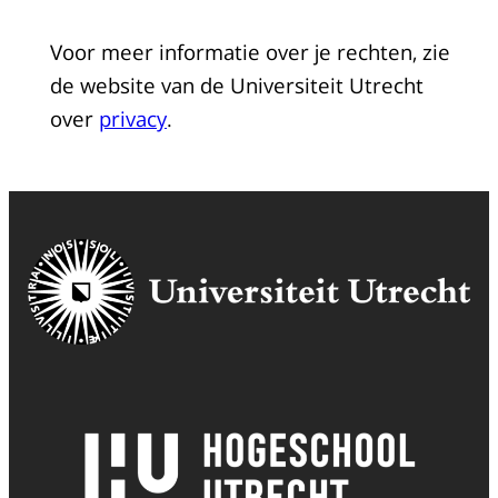
Voor meer informatie over je rechten, zie
de website van de Universiteit Utrecht
over
privacy
.