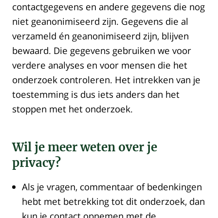
contactgegevens en andere gegevens die nog
niet geanonimiseerd zijn. Gegevens die al
verzameld én geanonimiseerd zijn, blijven
bewaard. Die gegevens gebruiken we voor
verdere analyses en voor mensen die het
onderzoek controleren. Het intrekken van je
toestemming is dus iets anders dan het
stoppen met het onderzoek.
Wil je meer weten over je
privacy?
Als je vragen, commentaar of bedenkingen
hebt met betrekking tot dit onderzoek, dan
kun je contact opnemen met de