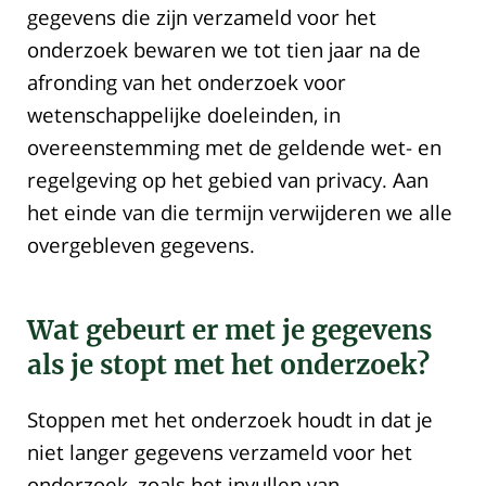
gegevens die zijn verzameld voor het
onderzoek bewaren we tot tien jaar na de
afronding van het onderzoek voor
wetenschappelijke doeleinden, in
overeenstemming met de geldende wet- en
regelgeving op het gebied van privacy. Aan
het einde van die termijn verwijderen we alle
overgebleven gegevens.
Wat gebeurt er met je gegevens
als je stopt met het onderzoek?
Stoppen met het onderzoek houdt in dat je
niet langer gegevens verzameld voor het
onderzoek, zoals het invullen van