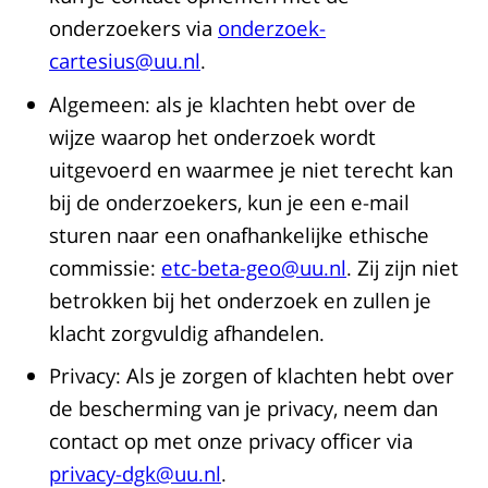
onderzoekers via
onderzoek-
cartesius@uu.nl
.
Algemeen: als je klachten hebt over de
wijze waarop het onderzoek wordt
uitgevoerd en waarmee je niet terecht kan
bij de onderzoekers, kun je een e-mail
sturen naar een onafhankelijke ethische
commissie:
etc-beta-geo@uu.nl
. Zij zijn niet
betrokken bij het onderzoek en zullen je
klacht zorgvuldig afhandelen.
Privacy: Als je zorgen of klachten hebt over
de bescherming van je privacy, neem dan
contact op met onze privacy officer via
privacy-dgk@uu.nl
.