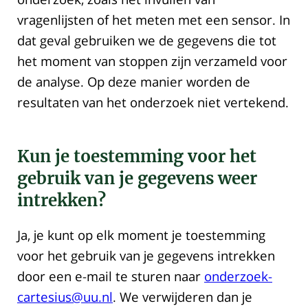
vragenlijsten of het meten met een sensor. In
dat geval gebruiken we de gegevens die tot
het moment van stoppen zijn verzameld voor
de analyse. Op deze manier worden de
resultaten van het onderzoek niet vertekend.
Kun je toestemming voor het
gebruik van je gegevens weer
intrekken?
Ja, je kunt op elk moment je toestemming
voor het gebruik van je gegevens intrekken
door een e-mail te sturen naar
onderzoek-
cartesius@uu.nl
. We verwijderen dan je