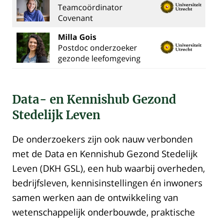
Teamcoördinator
Covenant
Milla Gois
Postdoc onderzoeker
gezonde leefomgeving
Data- en Kennishub Gezond
Stedelijk Leven
De onderzoekers zijn ook nauw verbonden
met de Data en Kennishub Gezond Stedelijk
Leven (DKH GSL), een hub waarbij overheden,
bedrijfsleven, kennisinstellingen én inwoners
samen werken aan de ontwikkeling van
wetenschappelijk onderbouwde, praktische