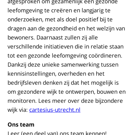
afgesproken om gezamenlijk een gezonde
leefomgeving te creëren en langjarig te
onderzoeken, met als doel positief bij te
dragen aan de gezondheid en het welzijn van
bewoners. Daarnaast zullen zij alle
verschillende initiatieven die in relatie staan
tot een gezonde leefomgeving coördineren.
Dankzij deze unieke samenwerking tussen
kennisinstellingen, overheden en het
bedrijfsleven denken zij dat het mogelijk is
om gezondere wijk te ontwerpen, bouwen en
monitoren. Lees meer over deze bijzondere
wijk via:
cartesius-utrecht.nl
Ons team
Leer (een deel van) ons team kennen!