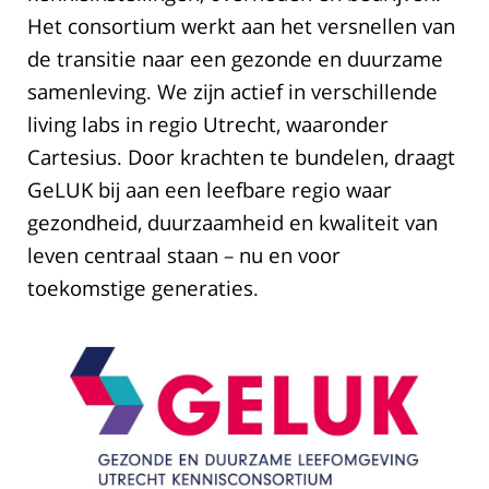
Het consortium werkt aan het versnellen van
de transitie naar een gezonde en duurzame
samenleving. We zijn actief in verschillende
living labs in regio Utrecht, waaronder
Cartesius. Door krachten te bundelen, draagt
GeLUK bij aan een leefbare regio waar
gezondheid, duurzaamheid en kwaliteit van
leven centraal staan – nu en voor
toekomstige generaties.