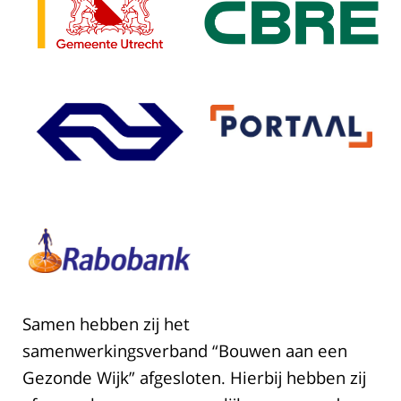
Samen hebben zij het
samenwerkingsverband “Bouwen aan een
Gezonde Wijk” afgesloten. Hierbij hebben zij