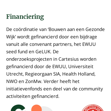
Financiering
De coördinatie van ‘Bouwen aan een Gezonde
Wijk’ wordt gefinancierd door een bijdrage
vanuit alle convenant partners, het EWUU
seed fund en GeLUK. De
onderzoeksprojecten in Cartesius worden
gefinancierd door de EWUU, Universiteit
Utrecht, Regieorgaan SIA, Health Holland,
NWO en ZonMw. Verder heeft het
initiatievenfonds een deel van de community
activiteiten gefinancierd.