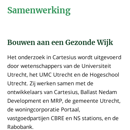
Samenwerking
Bouwen aan een Gezonde Wijk
Het onderzoek in Cartesius wordt uitgevoerd
door wetenschappers van de Universiteit
Utrecht, het UMC Utrecht en de Hogeschool
Utrecht. Zij werken samen met de
ontwikkelaars van Cartesius, Ballast Nedam
Development en MRP, de gemeente Utrecht,
de woningcorporatie Portaal,
vastgoedpartijen CBRE en NS stations, en de
Rabobank.