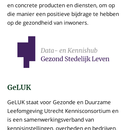
en concrete producten en diensten, om op
die manier een positieve bijdrage te hebben
op de gezondheid van inwoners.
GeLUK
GeLUK staat voor Gezonde en Duurzame
Leefomgeving Utrecht Kennisconsortium en
is een samenwerkingsverband van
kennisinstellingen, overheden en bedrijven.